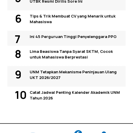
UTBK Resmi Dirilis Sore Ini
Tips & Trik Membuat CV yang Menarik untuk
Mahasiswa
Ini 45 Perguruan Tinggi Penyelenggara PPG
Lima Beasiswa Tanpa Syarat SKTM, Cocok
untuk Mahasiswa Berprestasi
UNM Tetapkan Mekanisme Peninjauan Ulang
UKT 2026/2027
Catat Jadwal Penting Kalender Akademik UNM
Tahun 2026