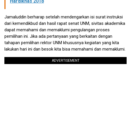
Hardiknas 2018
Jamaluddin berharap setelah mendengarkan isi surat instruksi
dari kemendikbud dan hasil rapat senat UNM, sivitas akademika
dapat memahami dan memaklumi pengulangan proses
pemilihan ini. Jika ada pertanyaan yang berkaitan dengan
tahapan pemilihan rektor UNM khususnya kegiatan yang kita
lakukan hari ini dan besok kita bisa memahami dan memaklumi.
ADVERTISEMENT