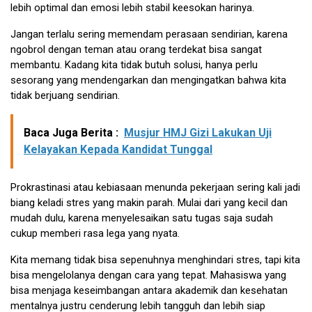
lebih optimal dan emosi lebih stabil keesokan harinya.
Jangan terlalu sering memendam perasaan sendirian, karena
ngobrol dengan teman atau orang terdekat bisa sangat
membantu. Kadang kita tidak butuh solusi, hanya perlu
sesorang yang mendengarkan dan mengingatkan bahwa kita
tidak berjuang sendirian.
Baca Juga Berita :
Musjur HMJ Gizi Lakukan Uji
Kelayakan Kepada Kandidat Tunggal
Prokrastinasi atau kebiasaan menunda pekerjaan sering kali jadi
biang keladi stres yang makin parah. Mulai dari yang kecil dan
mudah dulu, karena menyelesaikan satu tugas saja sudah
cukup memberi rasa lega yang nyata.
Kita memang tidak bisa sepenuhnya menghindari stres, tapi kita
bisa mengelolanya dengan cara yang tepat. Mahasiswa yang
bisa menjaga keseimbangan antara akademik dan kesehatan
mentalnya justru cenderung lebih tangguh dan lebih siap