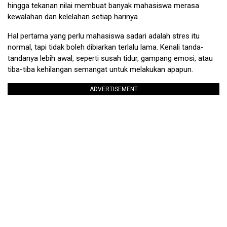
hingga tekanan nilai membuat banyak mahasiswa merasa
kewalahan dan kelelahan setiap harinya.
Hal pertama yang perlu mahasiswa sadari adalah stres itu
normal, tapi tidak boleh dibiarkan terlalu lama. Kenali tanda-
tandanya lebih awal, seperti susah tidur, gampang emosi, atau
tiba-tiba kehilangan semangat untuk melakukan apapun.
ADVERTISEMENT