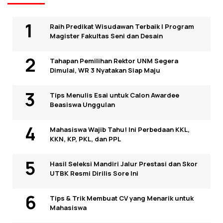
Raih Predikat Wisudawan Terbaik I Program
Magister Fakultas Seni dan Desain
Tahapan Pemilihan Rektor UNM Segera
Dimulai, WR 3 Nyatakan Siap Maju
Tips Menulis Esai untuk Calon Awardee
Beasiswa Unggulan
Mahasiswa Wajib Tahu! Ini Perbedaan KKL,
KKN, KP, PKL, dan PPL
Hasil Seleksi Mandiri Jalur Prestasi dan Skor
UTBK Resmi Dirilis Sore Ini
Tips & Trik Membuat CV yang Menarik untuk
Mahasiswa