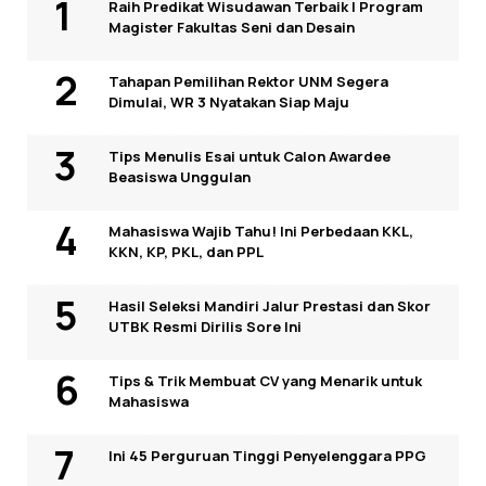
Raih Predikat Wisudawan Terbaik I Program
Magister Fakultas Seni dan Desain
Tahapan Pemilihan Rektor UNM Segera
Dimulai, WR 3 Nyatakan Siap Maju
Tips Menulis Esai untuk Calon Awardee
Beasiswa Unggulan
Mahasiswa Wajib Tahu! Ini Perbedaan KKL,
KKN, KP, PKL, dan PPL
Hasil Seleksi Mandiri Jalur Prestasi dan Skor
UTBK Resmi Dirilis Sore Ini
Tips & Trik Membuat CV yang Menarik untuk
Mahasiswa
Ini 45 Perguruan Tinggi Penyelenggara PPG