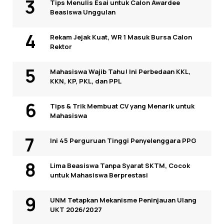
Tips Menulis Esai untuk Calon Awardee
Beasiswa Unggulan
Rekam Jejak Kuat, WR 1 Masuk Bursa Calon
Rektor
Mahasiswa Wajib Tahu! Ini Perbedaan KKL,
KKN, KP, PKL, dan PPL
Tips & Trik Membuat CV yang Menarik untuk
Mahasiswa
Ini 45 Perguruan Tinggi Penyelenggara PPG
Lima Beasiswa Tanpa Syarat SKTM, Cocok
untuk Mahasiswa Berprestasi
UNM Tetapkan Mekanisme Peninjauan Ulang
UKT 2026/2027