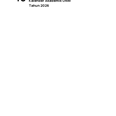
Kalender Akademik UNM
Tahun 2026