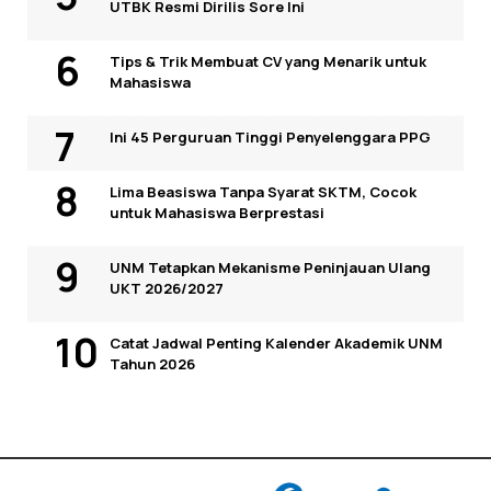
UTBK Resmi Dirilis Sore Ini
Tips & Trik Membuat CV yang Menarik untuk
Mahasiswa
Ini 45 Perguruan Tinggi Penyelenggara PPG
Lima Beasiswa Tanpa Syarat SKTM, Cocok
untuk Mahasiswa Berprestasi
UNM Tetapkan Mekanisme Peninjauan Ulang
UKT 2026/2027
Catat Jadwal Penting Kalender Akademik UNM
Tahun 2026