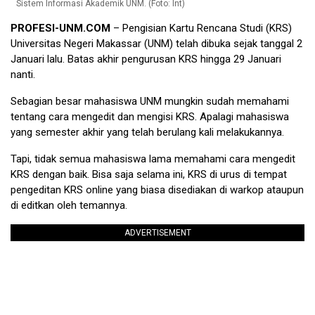
Sistem Informasi Akademik UNM. (Foto: Int)
PROFESI-UNM.COM
– Pengisian Kartu Rencana Studi (KRS)
Universitas Negeri Makassar (UNM) telah dibuka sejak tanggal 2
Januari lalu. Batas akhir pengurusan KRS hingga 29 Januari
nanti.
Sebagian besar mahasiswa UNM mungkin sudah memahami
tentang cara mengedit dan mengisi KRS. Apalagi mahasiswa
yang semester akhir yang telah berulang kali melakukannya.
Tapi, tidak semua mahasiswa lama memahami cara mengedit
KRS dengan baik. Bisa saja selama ini, KRS di urus di tempat
pengeditan KRS online yang biasa disediakan di warkop ataupun
di editkan oleh temannya.
ADVERTISEMENT