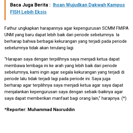
Baca Juga Berita :
Ihsan Wujudkan Dakwah Kampus
FISH Lebih Eksis
Fathur ungkapkan harapannya agar kepengurusan SCMM FMIPA
UNM yang baru dapat lebih baik dari periode sebelumnya. Ia
berharap bahwa berbagai kekurangan yang terjadi pada periode
sebelumnya tidak akan terulang lagi.
“Harapan saya dengan terpilihnya saya menjadi ketua dapat
membawa lembaga ini ke arah yang lebih baik dari periode
sebelumnya, kami ingin agar segala kekurangan yang terjadi di
periode lalu tidak terjadi lagi pada periode ini. Saya juga
berharap agar terpilihnya saya menjadi ketua agar saya dapat
menjalankan kepengurusan saya dengan sebaik-baiknya agar
saya dapat memberikan manfaat bagi orang lain,” harapnya. (*)
*Reporter: Muhammad Nasruddin