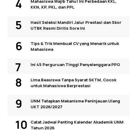
Mahasiswa Wajib Tahu! Ini Perbedaan KKL,
KKN, KP, PKL, dan PPL
Hasil Seleksi Mandiri Jalur Prestasi dan Skor
UTBK Resmi Dirilis Sore Ini
Tips & Trik Membuat CV yang Menarik untuk
Mahasiswa
Ini 45 Perguruan Tinggi Penyelenggara PPG
Lima Beasiswa Tanpa Syarat SKTM, Cocok
untuk Mahasiswa Berprestasi
UNM Tetapkan Mekanisme Peninjauan Ulang
UKT 2026/2027
Catat Jadwal Penting Kalender Akademik UNM
Tahun 2026