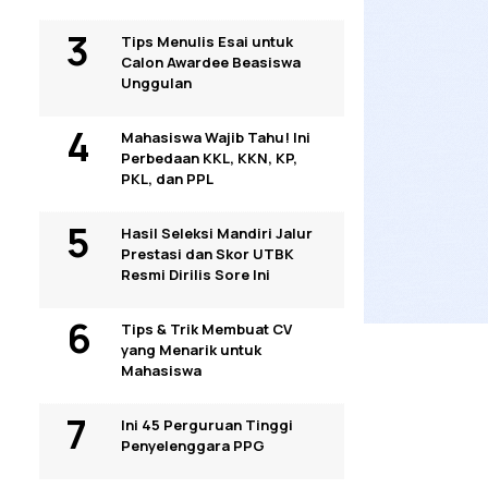
Tips Menulis Esai untuk
Calon Awardee Beasiswa
Unggulan
Mahasiswa Wajib Tahu! Ini
Perbedaan KKL, KKN, KP,
PKL, dan PPL
Hasil Seleksi Mandiri Jalur
Prestasi dan Skor UTBK
Resmi Dirilis Sore Ini
Tips & Trik Membuat CV
yang Menarik untuk
Mahasiswa
Ini 45 Perguruan Tinggi
Penyelenggara PPG