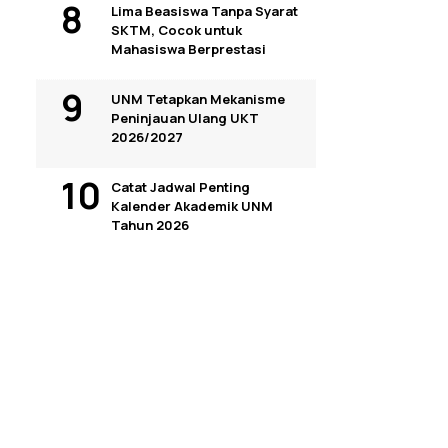
Lima Beasiswa Tanpa Syarat
SKTM, Cocok untuk
Mahasiswa Berprestasi
UNM Tetapkan Mekanisme
Peninjauan Ulang UKT
2026/2027
Catat Jadwal Penting
Kalender Akademik UNM
Tahun 2026