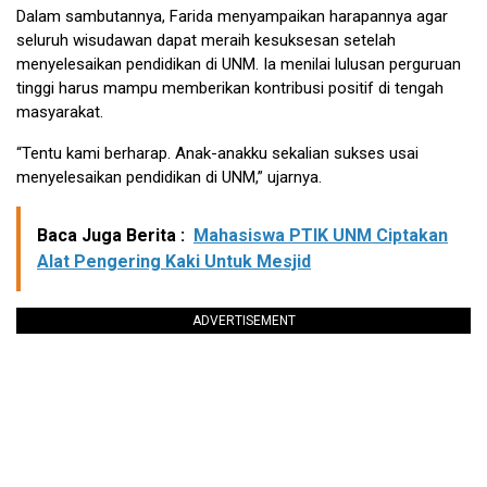
Dalam sambutannya, Farida menyampaikan harapannya agar
seluruh wisudawan dapat meraih kesuksesan setelah
menyelesaikan pendidikan di UNM. Ia menilai lulusan perguruan
tinggi harus mampu memberikan kontribusi positif di tengah
masyarakat.
“Tentu kami berharap. Anak-anakku sekalian sukses usai
menyelesaikan pendidikan di UNM,” ujarnya.
Baca Juga Berita :
Mahasiswa PTIK UNM Ciptakan
Alat Pengering Kaki Untuk Mesjid
ADVERTISEMENT