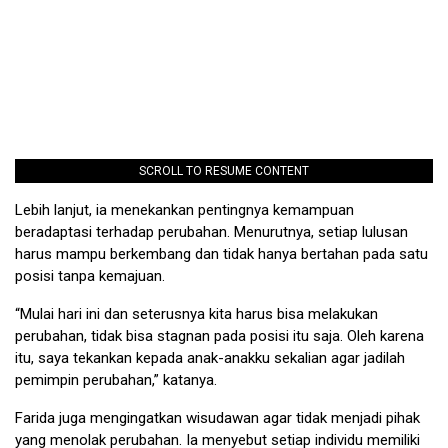
SCROLL TO RESUME CONTENT
Lebih lanjut, ia menekankan pentingnya kemampuan
beradaptasi terhadap perubahan. Menurutnya, setiap lulusan
harus mampu berkembang dan tidak hanya bertahan pada satu
posisi tanpa kemajuan.
“Mulai hari ini dan seterusnya kita harus bisa melakukan
perubahan, tidak bisa stagnan pada posisi itu saja. Oleh karena
itu, saya tekankan kepada anak-anakku sekalian agar jadilah
pemimpin perubahan,” katanya.
Farida juga mengingatkan wisudawan agar tidak menjadi pihak
yang menolak perubahan. Ia menyebut setiap individu memiliki