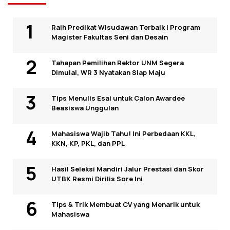
Raih Predikat Wisudawan Terbaik I Program
Magister Fakultas Seni dan Desain
Tahapan Pemilihan Rektor UNM Segera
Dimulai, WR 3 Nyatakan Siap Maju
Tips Menulis Esai untuk Calon Awardee
Beasiswa Unggulan
Mahasiswa Wajib Tahu! Ini Perbedaan KKL,
KKN, KP, PKL, dan PPL
Hasil Seleksi Mandiri Jalur Prestasi dan Skor
UTBK Resmi Dirilis Sore Ini
Tips & Trik Membuat CV yang Menarik untuk
Mahasiswa