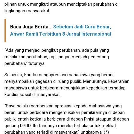
pilihan untuk mengikuti ataupun menciptakan perubahan di
lingkungan masyarakat.
Baca Juga Berita :
Sebelum Jadi Guru Besar,
Anwar Ramli Terbitkan 8 Jurnal Internasional
“Ada yang menjadi pengikut perubahan, ada pula yang
melakukan perubahan, tapi jangan menjadi penentang
perubahan,” tuturnya.
Selain itu, Farida mengapresiasi mahasiswa yang berani
menyampaikan gagasan di ruang publik. Menurutnya, keberanian
mahasiswa untuk berbicara menunjukkan kepedulian terhadap
kondisi sosial di masyarakat.
“Saya selalu memberikan apresiasi kepada mahasiswa yang
berani untuk berbicara mengemukakan pemikirannya di depan
publik, entah ketika ia berbicara di depan Pinisi ataupun di depan
gedung DPRD. Itu tandanya mereka terbuka untuk melihat
perubahan yang terjadi di masyarakat,” ungkapnya. (*)