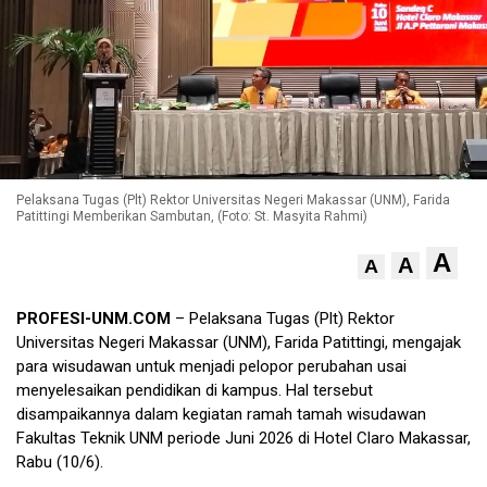
Pelaksana Tugas (Plt) Rektor Universitas Negeri Makassar (UNM), Farida
Patittingi Memberikan Sambutan, (Foto: St. Masyita Rahmi)
A
A
A
PROFESI-UNM.COM
– Pelaksana Tugas (Plt) Rektor
Universitas Negeri Makassar (UNM), Farida Patittingi, mengajak
para wisudawan untuk menjadi pelopor perubahan usai
menyelesaikan pendidikan di kampus. Hal tersebut
disampaikannya dalam kegiatan ramah tamah wisudawan
Fakultas Teknik UNM periode Juni 2026 di Hotel Claro Makassar,
Rabu (10/6).