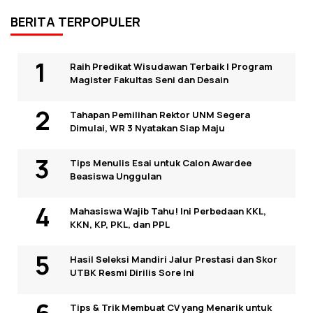
BERITA TERPOPULER
Raih Predikat Wisudawan Terbaik I Program
Magister Fakultas Seni dan Desain
Tahapan Pemilihan Rektor UNM Segera
Dimulai, WR 3 Nyatakan Siap Maju
Tips Menulis Esai untuk Calon Awardee
Beasiswa Unggulan
Mahasiswa Wajib Tahu! Ini Perbedaan KKL,
KKN, KP, PKL, dan PPL
Hasil Seleksi Mandiri Jalur Prestasi dan Skor
UTBK Resmi Dirilis Sore Ini
Tips & Trik Membuat CV yang Menarik untuk