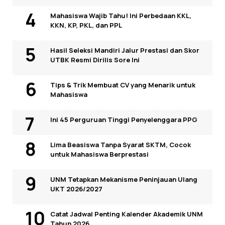
Mahasiswa Wajib Tahu! Ini Perbedaan KKL,
KKN, KP, PKL, dan PPL
Hasil Seleksi Mandiri Jalur Prestasi dan Skor
UTBK Resmi Dirilis Sore Ini
Tips & Trik Membuat CV yang Menarik untuk
Mahasiswa
Ini 45 Perguruan Tinggi Penyelenggara PPG
Lima Beasiswa Tanpa Syarat SKTM, Cocok
untuk Mahasiswa Berprestasi
UNM Tetapkan Mekanisme Peninjauan Ulang
UKT 2026/2027
Catat Jadwal Penting Kalender Akademik UNM
Tahun 2026