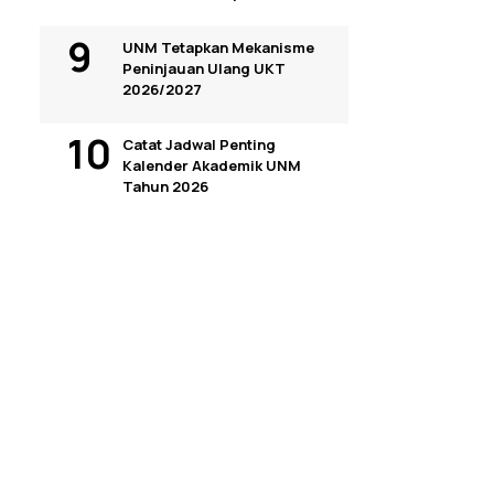
UNM Tetapkan Mekanisme
Peninjauan Ulang UKT
2026/2027
Catat Jadwal Penting
Kalender Akademik UNM
Tahun 2026