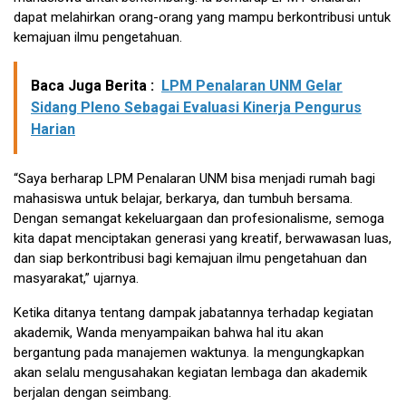
dapat melahirkan orang-orang yang mampu berkontribusi untuk
kemajuan ilmu pengetahuan.
Baca Juga Berita :
LPM Penalaran UNM Gelar
Sidang Pleno Sebagai Evaluasi Kinerja Pengurus
Harian
“Saya berharap LPM Penalaran UNM bisa menjadi rumah bagi
mahasiswa untuk belajar, berkarya, dan tumbuh bersama.
Dengan semangat kekeluargaan dan profesionalisme, semoga
kita dapat menciptakan generasi yang kreatif, berwawasan luas,
dan siap berkontribusi bagi kemajuan ilmu pengetahuan dan
masyarakat,” ujarnya.
Ketika ditanya tentang dampak jabatannya terhadap kegiatan
akademik, Wanda menyampaikan bahwa hal itu akan
bergantung pada manajemen waktunya. Ia mengungkapkan
akan selalu mengusahakan kegiatan lembaga dan akademik
berjalan dengan seimbang.