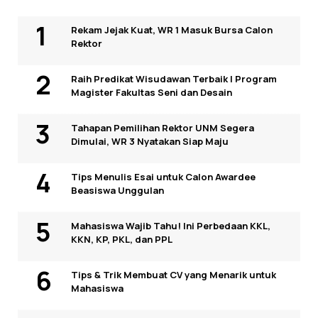
Rekam Jejak Kuat, WR 1 Masuk Bursa Calon
Rektor
Raih Predikat Wisudawan Terbaik I Program
Magister Fakultas Seni dan Desain
Tahapan Pemilihan Rektor UNM Segera
Dimulai, WR 3 Nyatakan Siap Maju
Tips Menulis Esai untuk Calon Awardee
Beasiswa Unggulan
Mahasiswa Wajib Tahu! Ini Perbedaan KKL,
KKN, KP, PKL, dan PPL
Tips & Trik Membuat CV yang Menarik untuk
Mahasiswa