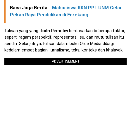
Baca Juga Berita :
Mahasiswa KKN PPL UNM Gelar
Pekan Raya Pendidikan di Enrekang
Tulisan yang yang dipilih Remotivi berdasarkan beberapa faktor,
seperti ragam perspektif, representasi isu, dan mutu tulisan itu
sendiri. Selanjutnya, tulisan dalam buku Orde Media dibagi
kedalam empat bagian: jurnalisme, teks, konteks dan khalayak.
ADVERTISEMENT