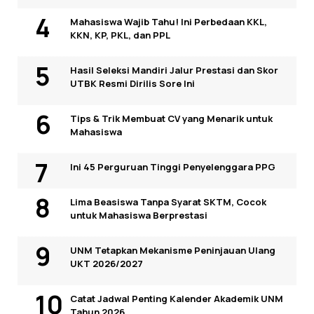
Mahasiswa Wajib Tahu! Ini Perbedaan KKL,
KKN, KP, PKL, dan PPL
Hasil Seleksi Mandiri Jalur Prestasi dan Skor
UTBK Resmi Dirilis Sore Ini
Tips & Trik Membuat CV yang Menarik untuk
Mahasiswa
Ini 45 Perguruan Tinggi Penyelenggara PPG
Lima Beasiswa Tanpa Syarat SKTM, Cocok
untuk Mahasiswa Berprestasi
UNM Tetapkan Mekanisme Peninjauan Ulang
UKT 2026/2027
Catat Jadwal Penting Kalender Akademik UNM
Tahun 2026