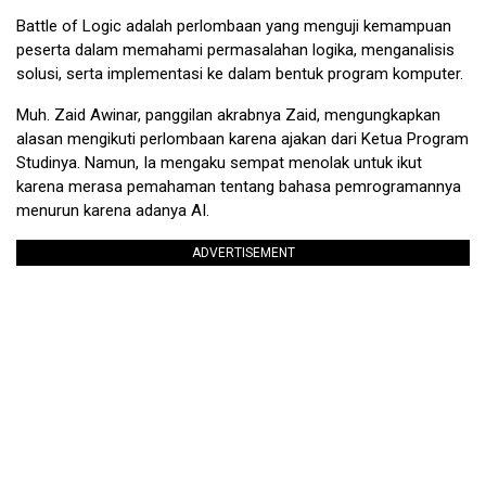
Battle of Logic adalah perlombaan yang menguji kemampuan
peserta dalam memahami permasalahan logika, menganalisis
solusi, serta implementasi ke dalam bentuk program komputer.
Muh. Zaid Awinar, panggilan akrabnya Zaid, mengungkapkan
alasan mengikuti perlombaan karena ajakan dari Ketua Program
Studinya. Namun, Ia mengaku sempat menolak untuk ikut
karena merasa pemahaman tentang bahasa pemrogramannya
menurun karena adanya AI.
ADVERTISEMENT