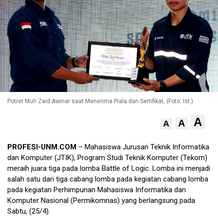
Potret Muh Zaid Awinar saat Menerima Piala dan Sertifikat, (Foto: Ist.)
A
A
A
PROFESI-UNM.COM
– Mahasiswa Jurusan Teknik Informatika
dan Komputer (JTIK), Program Studi Teknik Komputer (Tekom)
meraih juara tiga pada lomba Battle of Logic. Lomba ini menjadi
salah satu dari tiga cabang lomba pada kegiatan cabang lomba
pada kegiatan Perhimpunan Mahasiswa Informatika dan
Komputer Nasional (Permikomnas) yang berlangsung pada
Sabtu, (25/4).