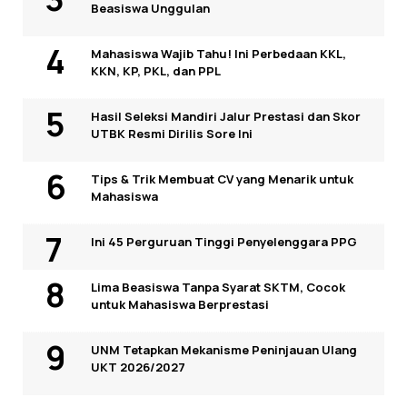
Beasiswa Unggulan
Mahasiswa Wajib Tahu! Ini Perbedaan KKL,
KKN, KP, PKL, dan PPL
Hasil Seleksi Mandiri Jalur Prestasi dan Skor
UTBK Resmi Dirilis Sore Ini
Tips & Trik Membuat CV yang Menarik untuk
Mahasiswa
Ini 45 Perguruan Tinggi Penyelenggara PPG
Lima Beasiswa Tanpa Syarat SKTM, Cocok
untuk Mahasiswa Berprestasi
UNM Tetapkan Mekanisme Peninjauan Ulang
UKT 2026/2027