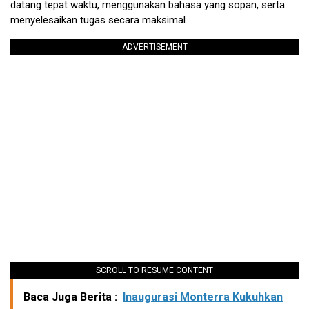
datang tepat waktu, menggunakan bahasa yang sopan, serta
menyelesaikan tugas secara maksimal.
ADVERTISEMENT
SCROLL TO RESUME CONTENT
Baca Juga Berita :
Inaugurasi Monterra Kukuhkan