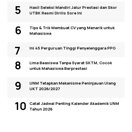
Hasil Seleksi Mandiri Jalur Prestasi dan Skor
UTBK Resmi Dirilis Sore Ini
Tips & Trik Membuat CV yang Menarik untuk
Mahasiswa
Ini 45 Perguruan Tinggi Penyelenggara PPG
Lima Beasiswa Tanpa Syarat SKTM, Cocok
untuk Mahasiswa Berprestasi
UNM Tetapkan Mekanisme Peninjauan Ulang
UKT 2026/2027
Catat Jadwal Penting Kalender Akademik UNM
Tahun 2026