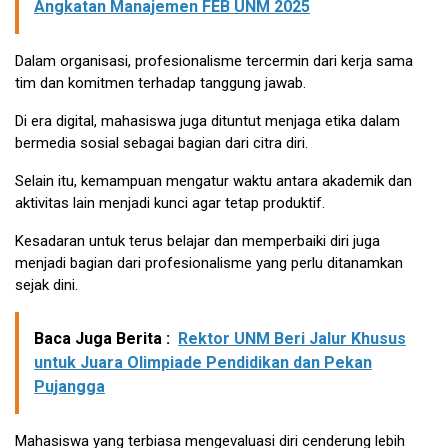
Angkatan Manajemen FEB UNM 2025
Dalam organisasi, profesionalisme tercermin dari kerja sama
tim dan komitmen terhadap tanggung jawab.
Di era digital, mahasiswa juga dituntut menjaga etika dalam
bermedia sosial sebagai bagian dari citra diri.
Selain itu, kemampuan mengatur waktu antara akademik dan
aktivitas lain menjadi kunci agar tetap produktif.
Kesadaran untuk terus belajar dan memperbaiki diri juga
menjadi bagian dari profesionalisme yang perlu ditanamkan
sejak dini.
Baca Juga Berita :
Rektor UNM Beri Jalur Khusus
untuk Juara Olimpiade Pendidikan dan Pekan
Pujangga
Mahasiswa yang terbiasa mengevaluasi diri cenderung lebih