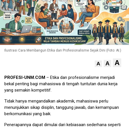
Ilustrasi Cara Membangun Etika dan Profesionalisme Sejak Dini (Foto: AI.)
A
A
A
PROFESI-UNM.COM
– Etika dan profesionalisme menjadi
bekal penting bagi mahasiswa di tengah tuntutan dunia kerja
yang semakin kompetitif.
Tidak hanya mengandalkan akademik, mahasiswa perlu
menunjukkan sikap disiplin, tanggung jawab, dan kemampuan
berkomunikasi yang baik.
Penerapannya dapat dimulai dari kebiasaan sederhana seperti