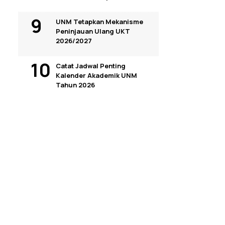
UNM Tetapkan Mekanisme
Peninjauan Ulang UKT
2026/2027
Catat Jadwal Penting
Kalender Akademik UNM
Tahun 2026