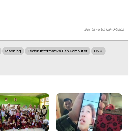
Berita ini 93 kali dibaca
Planning
Teknik Informatika Dan Komputer
UNM