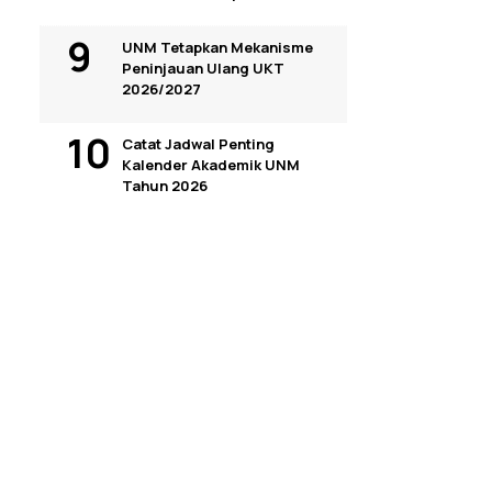
UNM Tetapkan Mekanisme
Peninjauan Ulang UKT
2026/2027
Catat Jadwal Penting
Kalender Akademik UNM
Tahun 2026