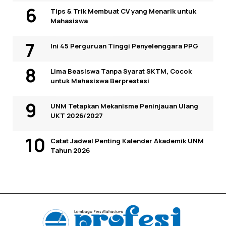
Tips & Trik Membuat CV yang Menarik untuk
Mahasiswa
Ini 45 Perguruan Tinggi Penyelenggara PPG
Lima Beasiswa Tanpa Syarat SKTM, Cocok
untuk Mahasiswa Berprestasi
UNM Tetapkan Mekanisme Peninjauan Ulang
UKT 2026/2027
Catat Jadwal Penting Kalender Akademik UNM
Tahun 2026