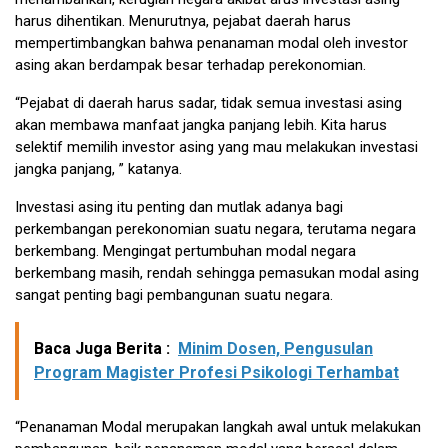
harus dihentikan. Menurutnya, pejabat daerah harus
mempertimbangkan bahwa penanaman modal oleh investor
asing akan berdampak besar terhadap perekonomian.
“Pejabat di daerah harus sadar, tidak semua investasi asing
akan membawa manfaat jangka panjang lebih. Kita harus
selektif memilih investor asing yang mau melakukan investasi
jangka panjang, ” katanya.
Investasi asing itu penting dan mutlak adanya bagi
perkembangan perekonomian suatu negara, terutama negara
berkembang. Mengingat pertumbuhan modal negara
berkembang masih, rendah sehingga pemasukan modal asing
sangat penting bagi pembangunan suatu negara.
Baca Juga Berita :
Minim Dosen, Pengusulan
Program Magister Profesi Psikologi Terhambat
“Penanaman Modal merupakan langkah awal untuk melakukan