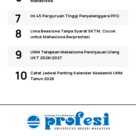
Mahasiswa
Ini 45 Perguruan Tinggi Penyelenggara PPG
Lima Beasiswa Tanpa Syarat SKTM, Cocok
untuk Mahasiswa Berprestasi
UNM Tetapkan Mekanisme Peninjauan Ulang
UKT 2026/2027
Catat Jadwal Penting Kalender Akademik UNM
Tahun 2026