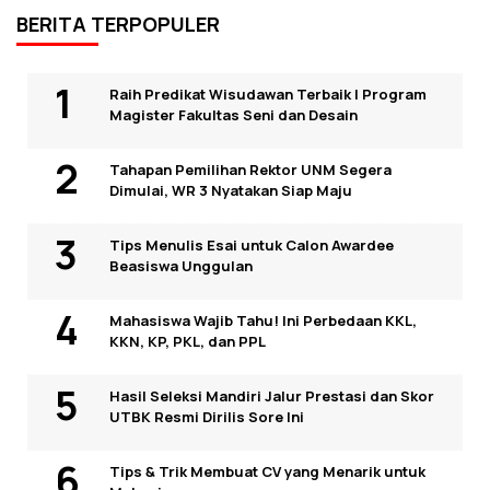
BERITA TERPOPULER
Raih Predikat Wisudawan Terbaik I Program
Magister Fakultas Seni dan Desain
Tahapan Pemilihan Rektor UNM Segera
Dimulai, WR 3 Nyatakan Siap Maju
Tips Menulis Esai untuk Calon Awardee
Beasiswa Unggulan
Mahasiswa Wajib Tahu! Ini Perbedaan KKL,
KKN, KP, PKL, dan PPL
Hasil Seleksi Mandiri Jalur Prestasi dan Skor
UTBK Resmi Dirilis Sore Ini
Tips & Trik Membuat CV yang Menarik untuk