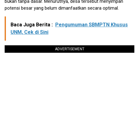
bukan tanpa dasar. Menurutnya, desa tersebut menyimpan
potensi besar yang belum dimanfaatkan secara optimal.
Baca Juga Berita :
Pengumuman SBMPTN Khusus
UNM, Cek di Sini
ADVERTISEMENT