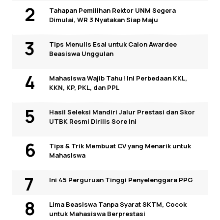
Tahapan Pemilihan Rektor UNM Segera
Dimulai, WR 3 Nyatakan Siap Maju
Tips Menulis Esai untuk Calon Awardee
Beasiswa Unggulan
Mahasiswa Wajib Tahu! Ini Perbedaan KKL,
KKN, KP, PKL, dan PPL
Hasil Seleksi Mandiri Jalur Prestasi dan Skor
UTBK Resmi Dirilis Sore Ini
Tips & Trik Membuat CV yang Menarik untuk
Mahasiswa
Ini 45 Perguruan Tinggi Penyelenggara PPG
Lima Beasiswa Tanpa Syarat SKTM, Cocok
untuk Mahasiswa Berprestasi