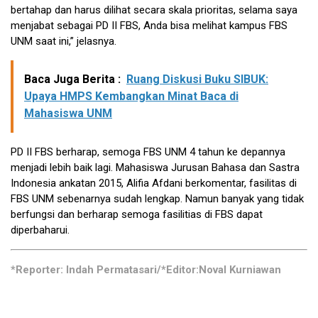
bertahap dan harus dilihat secara skala prioritas, selama saya
menjabat sebagai PD II FBS, Anda bisa melihat kampus FBS
UNM saat ini,” jelasnya.
Baca Juga Berita :
Ruang Diskusi Buku SIBUK:
Upaya HMPS Kembangkan Minat Baca di
Mahasiswa UNM
PD II FBS berharap, semoga FBS UNM 4 tahun ke depannya
menjadi lebih baik lagi. Mahasiswa Jurusan Bahasa dan Sastra
Indonesia ankatan 2015, Alifia Afdani berkomentar, fasilitas di
FBS UNM sebenarnya sudah lengkap. Namun banyak yang tidak
berfungsi dan berharap semoga fasilitias di FBS dapat
diperbaharui.
*Reporter: Indah Permatasari/*Editor:Noval Kurniawan