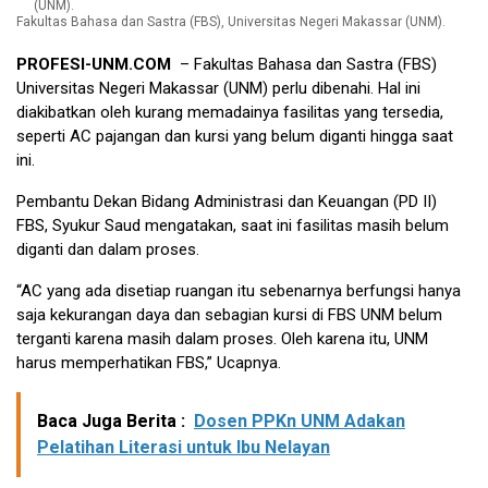
Fakultas Bahasa dan Sastra (FBS), Universitas Negeri Makassar (UNM).
PROFESI-UNM.COM
– Fakultas Bahasa dan Sastra (FBS)
Universitas Negeri Makassar (UNM) perlu dibenahi. Hal ini
diakibatkan oleh kurang memadainya fasilitas yang tersedia,
seperti AC pajangan dan kursi yang belum diganti hingga saat
ini.
Pembantu Dekan Bidang Administrasi dan Keuangan (PD II)
FBS, Syukur Saud mengatakan, saat ini fasilitas masih belum
diganti dan dalam proses.
“AC yang ada disetiap ruangan itu sebenarnya berfungsi hanya
saja kekurangan daya dan sebagian kursi di FBS UNM belum
terganti karena masih dalam proses. Oleh karena itu, UNM
harus memperhatikan FBS,” Ucapnya.
Baca Juga Berita :
Dosen PPKn UNM Adakan
Pelatihan Literasi untuk Ibu Nelayan