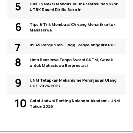
Hasil Seleksi Mandiri Jalur Prestasi dan Skor
UTBK Resmi Dirilis Sore Ini
Tips & Trik Membuat CV yang Menarik untuk
Mahasiswa
Ini 45 Perguruan Tinggi Penyelenggara PPG
Lima Beasiswa Tanpa Syarat SKTM, Cocok
untuk Mahasiswa Berprestasi
UNM Tetapkan Mekanisme Peninjauan Ulang
UKT 2026/2027
Catat Jadwal Penting Kalender Akademik UNM
Tahun 2026