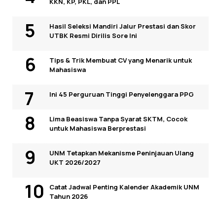
KKN, KP, PKL, dan PPL
Hasil Seleksi Mandiri Jalur Prestasi dan Skor
UTBK Resmi Dirilis Sore Ini
Tips & Trik Membuat CV yang Menarik untuk
Mahasiswa
Ini 45 Perguruan Tinggi Penyelenggara PPG
Lima Beasiswa Tanpa Syarat SKTM, Cocok
untuk Mahasiswa Berprestasi
UNM Tetapkan Mekanisme Peninjauan Ulang
UKT 2026/2027
Catat Jadwal Penting Kalender Akademik UNM
Tahun 2026