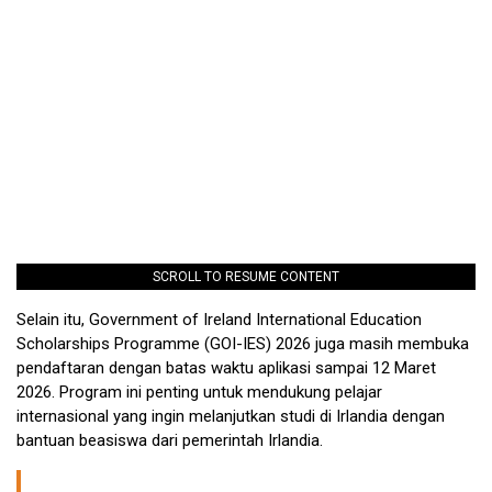
SCROLL TO RESUME CONTENT
Selain itu, Government of Ireland International Education
Scholarships Programme (GOI-IES) 2026 juga masih membuka
pendaftaran dengan batas waktu aplikasi sampai 12 Maret
2026. Program ini penting untuk mendukung pelajar
internasional yang ingin melanjutkan studi di Irlandia dengan
bantuan beasiswa dari pemerintah Irlandia.