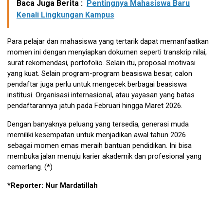
Baca Juga Berita :
Pentingnya Mahasiswa Baru
Kenali Lingkungan Kampus
Para pelajar dan mahasiswa yang tertarik dapat memanfaatkan
momen ini dengan menyiapkan dokumen seperti transkrip nilai,
surat rekomendasi, portofolio. Selain itu, proposal motivasi
yang kuat. Selain program-program beasiswa besar, calon
pendaftar juga perlu untuk mengecek berbagai beasiswa
institusi. Organisasi internasional, atau yayasan yang batas
pendaftarannya jatuh pada Februari hingga Maret 2026.
Dengan banyaknya peluang yang tersedia, generasi muda
memiliki kesempatan untuk menjadikan awal tahun 2026
sebagai momen emas meraih bantuan pendidikan. Ini bisa
membuka jalan menuju karier akademik dan profesional yang
cemerlang. (*)
*Reporter: Nur Mardatillah