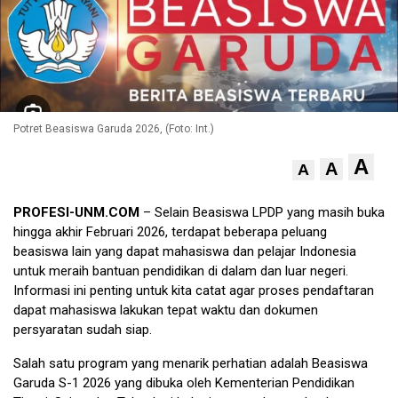
Potret Beasiswa Garuda 2026, (Foto: Int.)
A
A
A
PROFESI-UNM.COM
– Selain Beasiswa LPDP yang masih buka
hingga akhir Februari 2026, terdapat beberapa peluang
beasiswa lain yang dapat mahasiswa dan pelajar Indonesia
untuk meraih bantuan pendidikan di dalam dan luar negeri.
Informasi ini penting untuk kita catat agar proses pendaftaran
dapat mahasiswa lakukan tepat waktu dan dokumen
persyaratan sudah siap.
Salah satu program yang menarik perhatian adalah Beasiswa
Garuda S-1 2026 yang dibuka oleh Kementerian Pendidikan