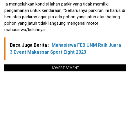
Ia mengeluhkan kondisi lahan parkir yang tidak memiliki
pengamanan untuk kendaraan. ”Seharusnya parkiran ini harus di
beri atap parkiran agar jika ada pohon yang jatuh atau batang
pohon yang jatuh tidak langsung mengenai motor
mahasiswa,”keluhnya.
Baca Juga Berita :
Mahasiswa FEB UNM Raih Juara
3 Event Makassar Sport Eight 2023
ADVERTISEMENT