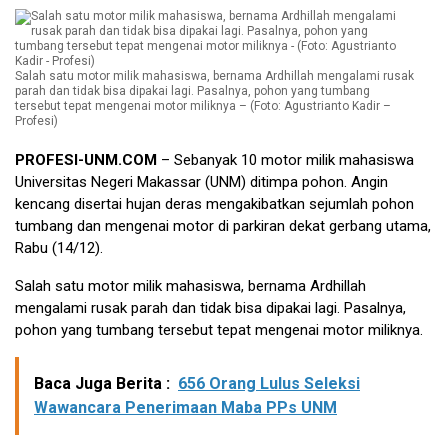
Salah satu motor milik mahasiswa, bernama Ardhillah mengalami rusak
parah dan tidak bisa dipakai lagi. Pasalnya, pohon yang tumbang
tersebut tepat mengenai motor miliknya – (Foto: Agustrianto Kadir –
Profesi)
PROFESI-UNM.COM
– Sebanyak 10 motor milik mahasiswa
Universitas Negeri Makassar (UNM) ditimpa pohon. Angin
kencang disertai hujan deras mengakibatkan sejumlah pohon
tumbang dan mengenai motor di parkiran dekat gerbang utama,
Rabu (14/12).
Salah satu motor milik mahasiswa, bernama Ardhillah
mengalami rusak parah dan tidak bisa dipakai lagi. Pasalnya,
pohon yang tumbang tersebut tepat mengenai motor miliknya.
Baca Juga Berita :
656 Orang Lulus Seleksi
Wawancara Penerimaan Maba PPs UNM