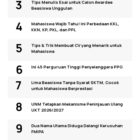
Tips Menulis Esai untuk Calon Awardee
Beasiswa Unggulan
Mahasiswa Wajib Tahu! Ini Perbedaan KKL,
KKN, KP, PKL, dan PPL
Tips & Trik Membuat CV yang Menarik untuk
Mahasiswa
Ini 45 Perguruan Tinggi Penyelenggara PPG
Lima Beasiswa Tanpa Syarat SKTM, Cocok
untuk Mahasiswa Berprestasi
UNM Tetapkan Mekanisme Peninjauan Ulang
UKT 2026/2027
Dua Nama Utama Diduga Dalangi Kerusuhan
FMIPA