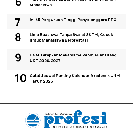
Mahasiswa
Ini 45 Perguruan Tinggi Penyelenggara PPG
Lima Beasiswa Tanpa Syarat SKTM, Cocok
untuk Mahasiswa Berprestasi
UNM Tetapkan Mekanisme Peninjauan Ulang
UKT 2026/2027
Catat Jadwal Penting Kalender Akademik UNM
Tahun 2026