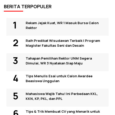
BERITA TERPOPULER
Rekam Jejak Kuat, WR 1 Masuk Bursa Calon
Rektor
Raih Predikat Wisudawan Terbaik I Program
Magister Fakultas Seni dan Desain
Tahapan Pemilihan Rektor UNM Segera
Dimulai, WR 3 Nyatakan Siap Maju
Tips Menulis Esai untuk Calon Awardee
Beasiswa Unggulan
Mahasiswa Wajib Tahu! Ini Perbedaan KKL,
KKN, KP, PKL, dan PPL
Tips & Trik Membuat CV yang Menarik untuk