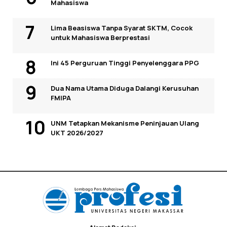
Mahasiswa
Lima Beasiswa Tanpa Syarat SKTM, Cocok
untuk Mahasiswa Berprestasi
Ini 45 Perguruan Tinggi Penyelenggara PPG
Dua Nama Utama Diduga Dalangi Kerusuhan
FMIPA
UNM Tetapkan Mekanisme Peninjauan Ulang
UKT 2026/2027