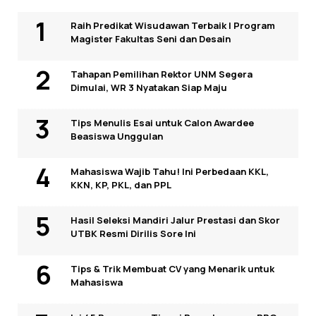
Raih Predikat Wisudawan Terbaik I Program
Magister Fakultas Seni dan Desain
Tahapan Pemilihan Rektor UNM Segera
Dimulai, WR 3 Nyatakan Siap Maju
Tips Menulis Esai untuk Calon Awardee
Beasiswa Unggulan
Mahasiswa Wajib Tahu! Ini Perbedaan KKL,
KKN, KP, PKL, dan PPL
Hasil Seleksi Mandiri Jalur Prestasi dan Skor
UTBK Resmi Dirilis Sore Ini
Tips & Trik Membuat CV yang Menarik untuk
Mahasiswa