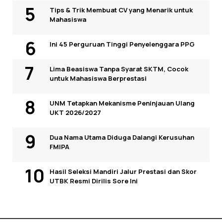
Tips & Trik Membuat CV yang Menarik untuk
Mahasiswa
Ini 45 Perguruan Tinggi Penyelenggara PPG
Lima Beasiswa Tanpa Syarat SKTM, Cocok
untuk Mahasiswa Berprestasi
UNM Tetapkan Mekanisme Peninjauan Ulang
UKT 2026/2027
Dua Nama Utama Diduga Dalangi Kerusuhan
FMIPA
Hasil Seleksi Mandiri Jalur Prestasi dan Skor
UTBK Resmi Dirilis Sore Ini