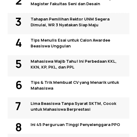
Magister Fakultas Seni dan Desain
Tahapan Pemilihan Rektor UNM Segera
Dimulai, WR 3 Nyatakan Siap Maju
Tips Menulis Esai untuk Calon Awardee
Beasiswa Unggulan
Mahasiswa Wajib Tahu! Ini Perbedaan KKL,
KKN, KP, PKL, dan PPL
Tips & Trik Membuat CV yang Menarik untuk
Mahasiswa
Lima Beasiswa Tanpa Syarat SKTM, Cocok
untuk Mahasiswa Berprestasi
Ini 45 Perguruan Tinggi Penyelenggara PPG