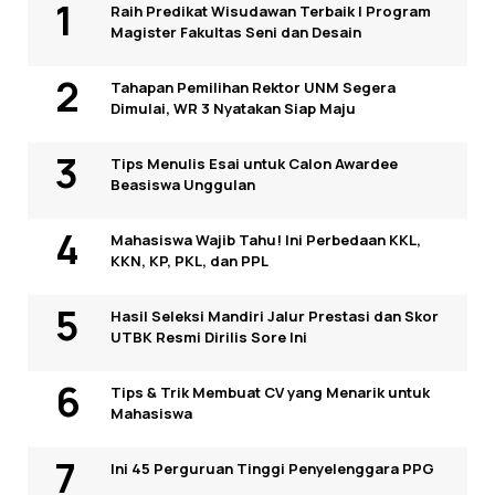
Raih Predikat Wisudawan Terbaik I Program
Magister Fakultas Seni dan Desain
Tahapan Pemilihan Rektor UNM Segera
Dimulai, WR 3 Nyatakan Siap Maju
Tips Menulis Esai untuk Calon Awardee
Beasiswa Unggulan
Mahasiswa Wajib Tahu! Ini Perbedaan KKL,
KKN, KP, PKL, dan PPL
Hasil Seleksi Mandiri Jalur Prestasi dan Skor
UTBK Resmi Dirilis Sore Ini
Tips & Trik Membuat CV yang Menarik untuk
Mahasiswa
Ini 45 Perguruan Tinggi Penyelenggara PPG