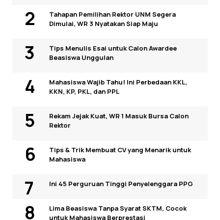
Tahapan Pemilihan Rektor UNM Segera
Dimulai, WR 3 Nyatakan Siap Maju
Tips Menulis Esai untuk Calon Awardee
Beasiswa Unggulan
Mahasiswa Wajib Tahu! Ini Perbedaan KKL,
KKN, KP, PKL, dan PPL
Rekam Jejak Kuat, WR 1 Masuk Bursa Calon
Rektor
Tips & Trik Membuat CV yang Menarik untuk
Mahasiswa
Ini 45 Perguruan Tinggi Penyelenggara PPG
Lima Beasiswa Tanpa Syarat SKTM, Cocok
untuk Mahasiswa Berprestasi