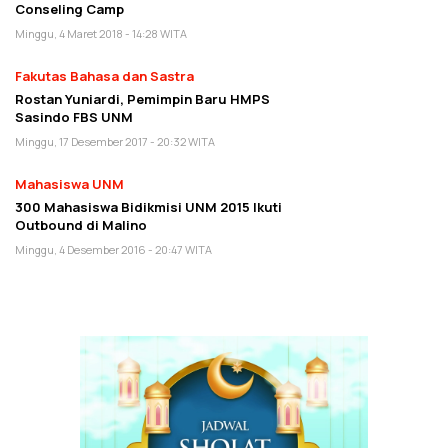
Conseling Camp
Minggu, 4 Maret 2018 - 14:28 WITA
Fakutas Bahasa dan Sastra
Rostan Yuniardi, Pemimpin Baru HMPS
Sasindo FBS UNM
Minggu, 17 Desember 2017 - 20:32 WITA
Mahasiswa UNM
300 Mahasiswa Bidikmisi UNM 2015 Ikuti
Outbound di Malino
Minggu, 4 Desember 2016 - 20:47 WITA