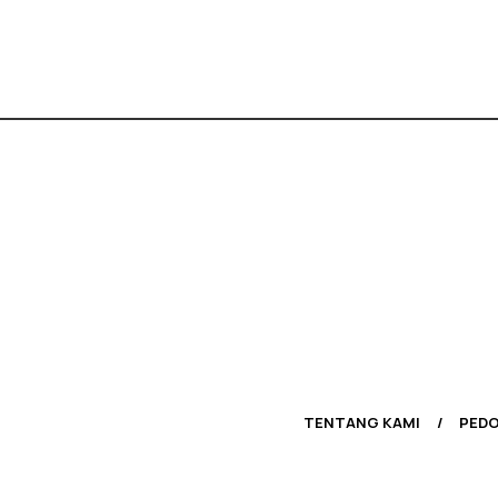
TENTANG KAMI
PEDO