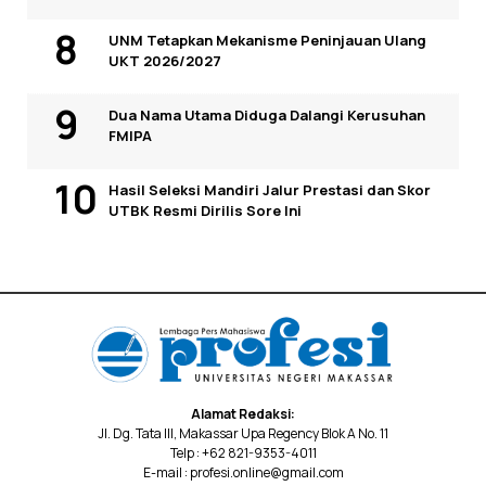
UNM Tetapkan Mekanisme Peninjauan Ulang
UKT 2026/2027
Dua Nama Utama Diduga Dalangi Kerusuhan
FMIPA
Hasil Seleksi Mandiri Jalur Prestasi dan Skor
UTBK Resmi Dirilis Sore Ini
Alamat Redaksi:
Jl. Dg. Tata III, Makassar Upa Regency Blok A No. 11
Telp : +62 821-9353-4011
E-mail : profesi.online@gmail.com