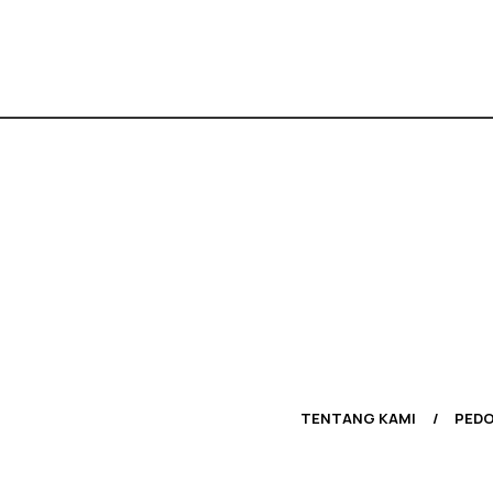
TENTANG KAMI
PEDO