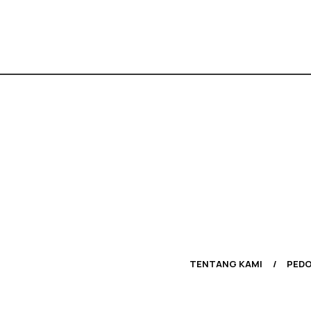
TENTANG KAMI
PEDO