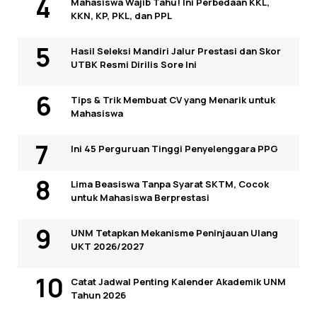
Mahasiswa Wajib Tahu! Ini Perbedaan KKL,
KKN, KP, PKL, dan PPL
Hasil Seleksi Mandiri Jalur Prestasi dan Skor
UTBK Resmi Dirilis Sore Ini
Tips & Trik Membuat CV yang Menarik untuk
Mahasiswa
Ini 45 Perguruan Tinggi Penyelenggara PPG
Lima Beasiswa Tanpa Syarat SKTM, Cocok
untuk Mahasiswa Berprestasi
UNM Tetapkan Mekanisme Peninjauan Ulang
UKT 2026/2027
Catat Jadwal Penting Kalender Akademik UNM
Tahun 2026