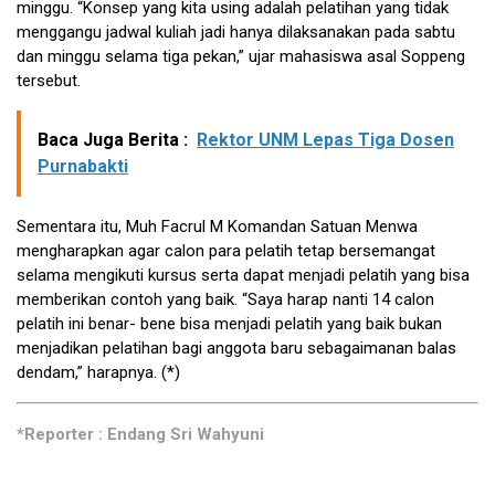
minggu. “Konsep yang kita using adalah pelatihan yang tidak
menggangu jadwal kuliah jadi hanya dilaksanakan pada sabtu
dan minggu selama tiga pekan,” ujar mahasiswa asal Soppeng
tersebut.
Baca Juga Berita :
Rektor UNM Lepas Tiga Dosen
Purnabakti
Sementara itu, Muh Facrul M Komandan Satuan Menwa
mengharapkan agar calon para pelatih tetap bersemangat
selama mengikuti kursus serta dapat menjadi pelatih yang bisa
memberikan contoh yang baik. “Saya harap nanti 14 calon
pelatih ini benar- bene bisa menjadi pelatih yang baik bukan
menjadikan pelatihan bagi anggota baru sebagaimanan balas
dendam,” harapnya. (*)
*Reporter : Endang Sri Wahyuni