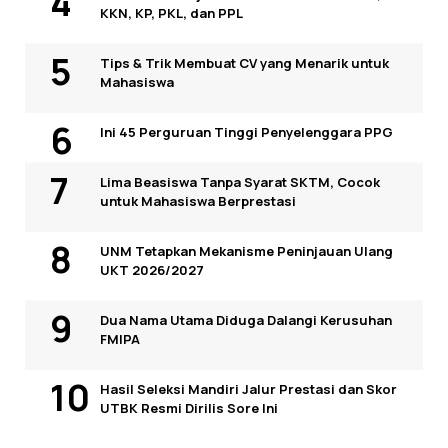
KKN, KP, PKL, dan PPL
Tips & Trik Membuat CV yang Menarik untuk
Mahasiswa
Ini 45 Perguruan Tinggi Penyelenggara PPG
Lima Beasiswa Tanpa Syarat SKTM, Cocok
untuk Mahasiswa Berprestasi
UNM Tetapkan Mekanisme Peninjauan Ulang
UKT 2026/2027
Dua Nama Utama Diduga Dalangi Kerusuhan
FMIPA
Hasil Seleksi Mandiri Jalur Prestasi dan Skor
UTBK Resmi Dirilis Sore Ini