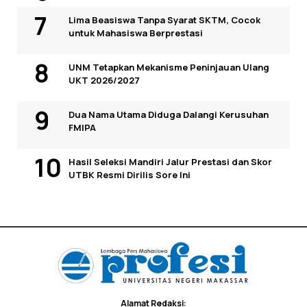
Lima Beasiswa Tanpa Syarat SKTM, Cocok
untuk Mahasiswa Berprestasi
UNM Tetapkan Mekanisme Peninjauan Ulang
UKT 2026/2027
Dua Nama Utama Diduga Dalangi Kerusuhan
FMIPA
Hasil Seleksi Mandiri Jalur Prestasi dan Skor
UTBK Resmi Dirilis Sore Ini
Alamat Redaksi: