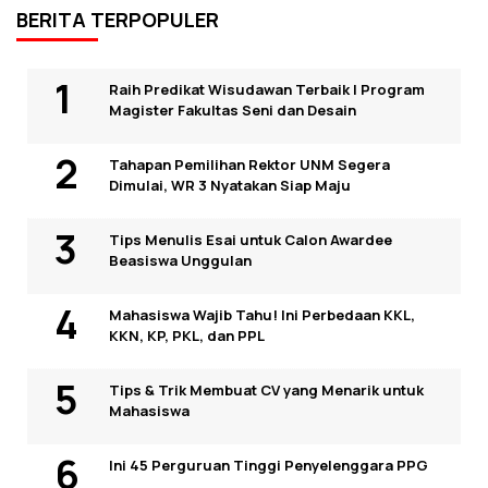
BERITA TERPOPULER
Raih Predikat Wisudawan Terbaik I Program
Magister Fakultas Seni dan Desain
Tahapan Pemilihan Rektor UNM Segera
Dimulai, WR 3 Nyatakan Siap Maju
Tips Menulis Esai untuk Calon Awardee
Beasiswa Unggulan
Mahasiswa Wajib Tahu! Ini Perbedaan KKL,
KKN, KP, PKL, dan PPL
Tips & Trik Membuat CV yang Menarik untuk
Mahasiswa
Ini 45 Perguruan Tinggi Penyelenggara PPG