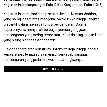
Kegiatan ini berlangsung di Balai Diklat Keagamaan, Rabu (13/5).
Kegiatan ini menghadirkan pemateri kedua, Kristina Andriani,
yang mengupas tuntas mengenai faktor risiko hingga langkah
preventif dalam menjaga fungsi pendengaran. Dalam
paparannya, ia menyoroti berbagai pemicu gangguan
pendengaran yang sering terabaikan, mulai dari lingkungan kerja
yang bising hingga faktor genetik.
“Faktor seperti area konstruksi, infeksi telinga, hingga cedera
kepala akibat terjatuh bisa menjadi penyebab gangguan
pendengaran yang perlu kita waspadai,” ungkapnya.
ADVERTISEMENT