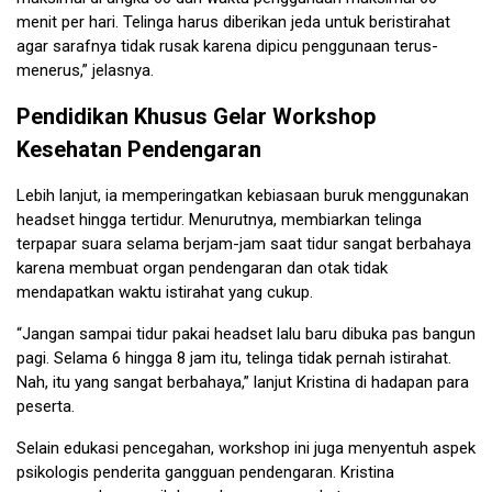
menit per hari. Telinga harus diberikan jeda untuk beristirahat
agar sarafnya tidak rusak karena dipicu penggunaan terus-
menerus,” jelasnya.
Pendidikan Khusus Gelar Workshop
Kesehatan Pendengaran
Lebih lanjut, ia memperingatkan kebiasaan buruk menggunakan
headset hingga tertidur. Menurutnya, membiarkan telinga
terpapar suara selama berjam-jam saat tidur sangat berbahaya
karena membuat organ pendengaran dan otak tidak
mendapatkan waktu istirahat yang cukup.
“Jangan sampai tidur pakai headset lalu baru dibuka pas bangun
pagi. Selama 6 hingga 8 jam itu, telinga tidak pernah istirahat.
Nah, itu yang sangat berbahaya,” lanjut Kristina di hadapan para
peserta.
Selain edukasi pencegahan, workshop ini juga menyentuh aspek
psikologis penderita gangguan pendengaran. Kristina