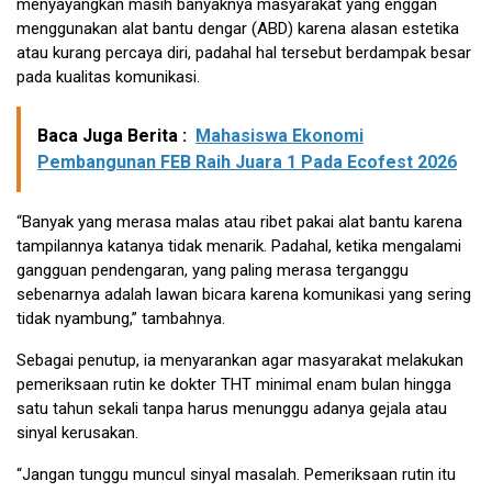
menyayangkan masih banyaknya masyarakat yang enggan
menggunakan alat bantu dengar (ABD) karena alasan estetika
atau kurang percaya diri, padahal hal tersebut berdampak besar
pada kualitas komunikasi.
Baca Juga Berita :
Mahasiswa Ekonomi
Pembangunan FEB Raih Juara 1 Pada Ecofest 2026
“Banyak yang merasa malas atau ribet pakai alat bantu karena
tampilannya katanya tidak menarik. Padahal, ketika mengalami
gangguan pendengaran, yang paling merasa terganggu
sebenarnya adalah lawan bicara karena komunikasi yang sering
tidak nyambung,” tambahnya.
Sebagai penutup, ia menyarankan agar masyarakat melakukan
pemeriksaan rutin ke dokter THT minimal enam bulan hingga
satu tahun sekali tanpa harus menunggu adanya gejala atau
sinyal kerusakan.
“Jangan tunggu muncul sinyal masalah. Pemeriksaan rutin itu