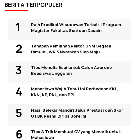
BERITA TERPOPULER
Raih Predikat Wisudawan Terbaik I Program
Magister Fakultas Seni dan Desain
Tahapan Pemilihan Rektor UNM Segera
Dimulai, WR 3 Nyatakan Siap Maju
Tips Menulis Esai untuk Calon Awardee
Beasiswa Unggulan
Mahasiswa Wajib Tahu! Ini Perbedaan KKL,
KKN, KP, PKL, dan PPL
Hasil Seleksi Mandiri Jalur Prestasi dan Skor
UTBK Resmi Dirilis Sore Ini
Tips & Trik Membuat CV yang Menarik untuk
Mahasiswa