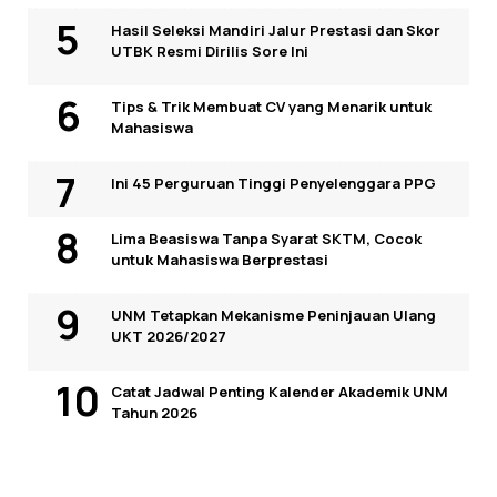
Hasil Seleksi Mandiri Jalur Prestasi dan Skor
UTBK Resmi Dirilis Sore Ini
Tips & Trik Membuat CV yang Menarik untuk
Mahasiswa
Ini 45 Perguruan Tinggi Penyelenggara PPG
Lima Beasiswa Tanpa Syarat SKTM, Cocok
untuk Mahasiswa Berprestasi
UNM Tetapkan Mekanisme Peninjauan Ulang
UKT 2026/2027
Catat Jadwal Penting Kalender Akademik UNM
Tahun 2026