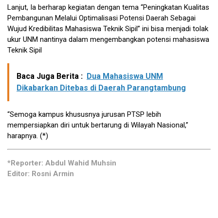
Lanjut, Ia berharap kegiatan dengan tema “Peningkatan Kualitas
Pembangunan Melalui Optimalisasi Potensi Daerah Sebagai
Wujud Kredibilitas Mahasiswa Teknik Sipil” ini bisa menjadi tolak
ukur UNM nantinya dalam mengembangkan potensi mahasiswa
Teknik Sipil
Baca Juga Berita :
Dua Mahasiswa UNM
Dikabarkan Ditebas di Daerah Parangtambung
“Semoga kampus khususnya jurusan PTSP lebih
mempersiapkan diri untuk bertarung di Wilayah Nasional,”
harapnya. (*)
*Reporter: Abdul Wahid Muhsin
Editor: Rosni Armin