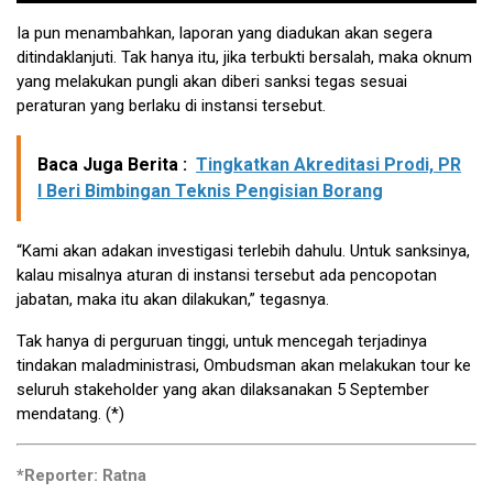
Ia pun menambahkan, laporan yang diadukan akan segera
ditindaklanjuti. Tak hanya itu, jika terbukti bersalah, maka oknum
yang melakukan pungli akan diberi sanksi tegas sesuai
peraturan yang berlaku di instansi tersebut.
Baca Juga Berita :
Tingkatkan Akreditasi Prodi, PR
I Beri Bimbingan Teknis Pengisian Borang
“Kami akan adakan investigasi terlebih dahulu. Untuk sanksinya,
kalau misalnya aturan di instansi tersebut ada pencopotan
jabatan, maka itu akan dilakukan,” tegasnya.
Tak hanya di perguruan tinggi, untuk mencegah terjadinya
tindakan maladministrasi, Ombudsman akan melakukan tour ke
seluruh stakeholder yang akan dilaksanakan 5 September
mendatang. (*)
*Reporter: Ratna