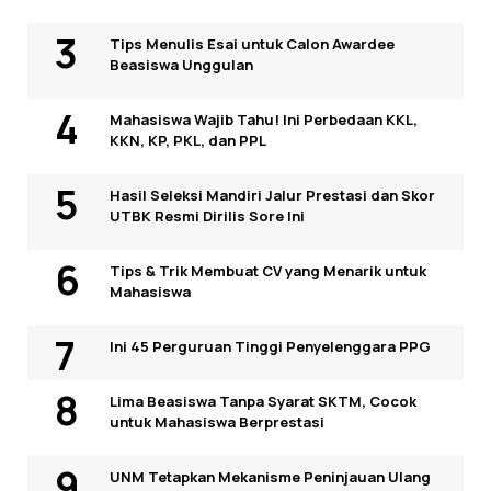
Tips Menulis Esai untuk Calon Awardee
Beasiswa Unggulan
Mahasiswa Wajib Tahu! Ini Perbedaan KKL,
KKN, KP, PKL, dan PPL
Hasil Seleksi Mandiri Jalur Prestasi dan Skor
UTBK Resmi Dirilis Sore Ini
Tips & Trik Membuat CV yang Menarik untuk
Mahasiswa
Ini 45 Perguruan Tinggi Penyelenggara PPG
Lima Beasiswa Tanpa Syarat SKTM, Cocok
untuk Mahasiswa Berprestasi
UNM Tetapkan Mekanisme Peninjauan Ulang