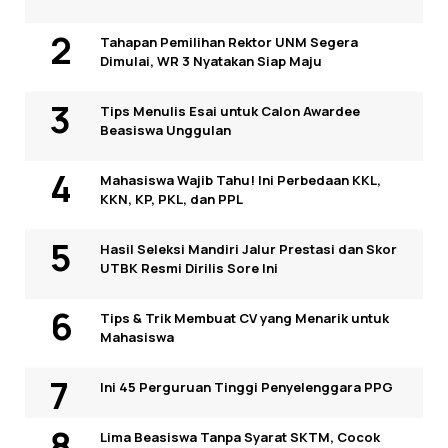
Tahapan Pemilihan Rektor UNM Segera
Dimulai, WR 3 Nyatakan Siap Maju
Tips Menulis Esai untuk Calon Awardee
Beasiswa Unggulan
Mahasiswa Wajib Tahu! Ini Perbedaan KKL,
KKN, KP, PKL, dan PPL
Hasil Seleksi Mandiri Jalur Prestasi dan Skor
UTBK Resmi Dirilis Sore Ini
Tips & Trik Membuat CV yang Menarik untuk
Mahasiswa
Ini 45 Perguruan Tinggi Penyelenggara PPG
Lima Beasiswa Tanpa Syarat SKTM, Cocok