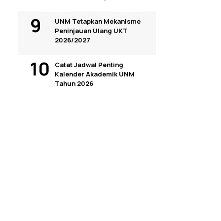
UNM Tetapkan Mekanisme
Peninjauan Ulang UKT
2026/2027
Catat Jadwal Penting
Kalender Akademik UNM
Tahun 2026