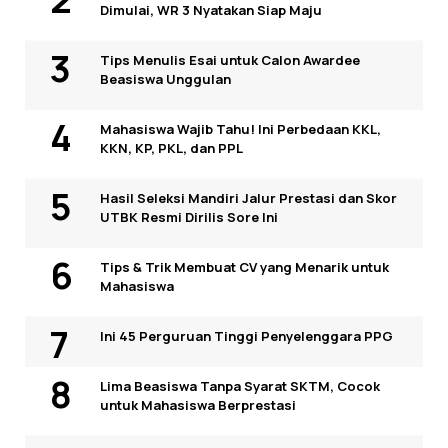
Dimulai, WR 3 Nyatakan Siap Maju
Tips Menulis Esai untuk Calon Awardee
Beasiswa Unggulan
Mahasiswa Wajib Tahu! Ini Perbedaan KKL,
KKN, KP, PKL, dan PPL
Hasil Seleksi Mandiri Jalur Prestasi dan Skor
UTBK Resmi Dirilis Sore Ini
Tips & Trik Membuat CV yang Menarik untuk
Mahasiswa
Ini 45 Perguruan Tinggi Penyelenggara PPG
Lima Beasiswa Tanpa Syarat SKTM, Cocok
untuk Mahasiswa Berprestasi