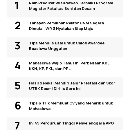
Raih Predikat Wisudawan Terbaik I Program
Magister Fakultas Seni dan Desain
Tahapan Pemilihan Rektor UNM Segera
Dimulai, WR 3 Nyatakan Siap Maju
Tips Menulis Esai untuk Calon Awardee
Beasiswa Unggulan
Mahasiswa Wajib Tahu! Ini Perbedaan KKL,
KKN, KP, PKL, dan PPL
Hasil Seleksi Mandiri Jalur Prestasi dan Skor
UTBK Resmi Dirilis Sore Ini
Tips & Trik Membuat CV yang Menarik untuk
Mahasiswa
Ini 45 Perguruan Tinggi Penyelenggara PPG