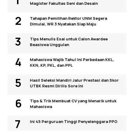
Magister Fakultas Seni dan Desain
Tahapan Pemilihan Rektor UNM Segera
Dimulai, WR 3 Nyatakan Siap Maju
Tips Menulis Esai untuk Calon Awardee
Beasiswa Unggulan
Mahasiswa Wajib Tahu! Ini Perbedaan KKL,
KKN, KP, PKL, dan PPL
Hasil Seleksi Mandiri Jalur Prestasi dan Skor
UTBK Resmi Dirilis Sore Ini
Tips & Trik Membuat CV yang Menarik untuk
Mahasiswa
Ini 45 Perguruan Tinggi Penyelenggara PPG