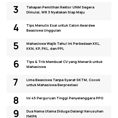
Tahapan Pemilihan Rektor UNM Segera
Dimulai, WR 3 Nyatakan Siap Maju
Tips Menulis Esai untuk Calon Awardee
Beasiswa Unggulan
Mahasiswa Wajib Tahu! Ini Perbedaan KKL,
KKN, KP, PKL, dan PPL
Tips & Trik Membuat CV yang Menarik untuk
Mahasiswa
Lima Beasiswa Tanpa Syarat SKTM, Cocok
untuk Mahasiswa Berprestasi
Ini 45 Perguruan Tinggi Penyelenggara PPG
Dua Nama Utama Diduga Dalangi Kerusuhan
FMIPA